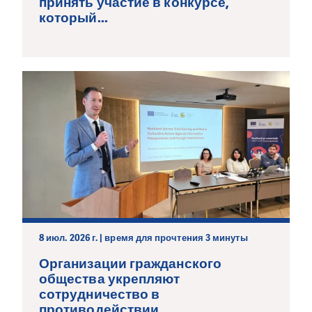
принять участие в конкурсе,
который...
8 июл. 2026 г. | время для прочтения 3 минуты
Организации гражданского
общества укрепляют
сотрудничество в
противодействии