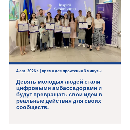
4 авг. 2026 г. | время для прочтения 3 минуты
Девять молодых людей стали
цифровыми амбассадорами и
будут превращать свои идеи в
реальные действия для своих
сообществ.