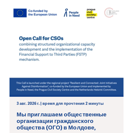
3 авг. 2026 г. | время для прочтения 2 минуты
Мы приглашаем общественные
организации гражданского
общества (ОГО) в Молдове,