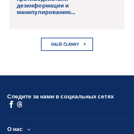
дезинформации и
манипулированию...
DALŠÍ ČLÁNKY
Следите за нами в социальных сетях
О нас