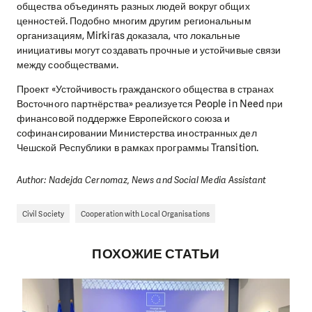
общества объединять разных людей вокруг общих
ценностей. Подобно многим другим региональным
организациям, Mirkiras доказала, что локальные
инициативы могут создавать прочные и устойчивые связи
между сообществами.
Проект «Устойчивость гражданского общества в странах
Восточного партнёрства» реализуется People in Need при
финансовой поддержке Европейского союза и
софинансировании Министерства иностранных дел
Чешской Республики в рамках программы Transition.
Author: Nadejda Cernomaz, News and Social Media Assistant
Civil Society
Cooperation with Local Organisations
ПОХОЖИЕ СТАТЬИ