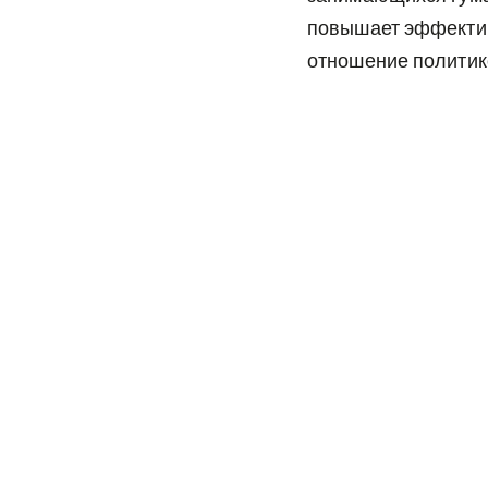
повышает эффективн
отношение политик