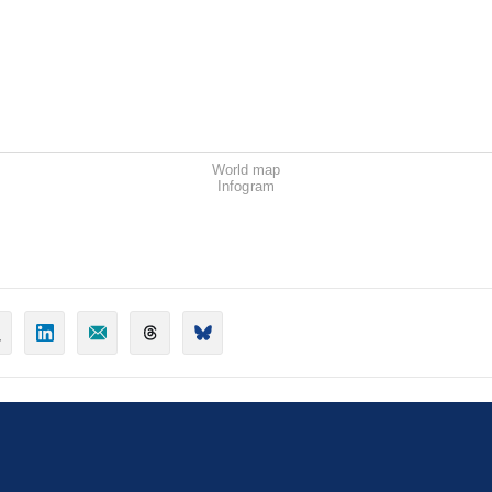
World map
Infogram