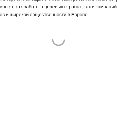
ость как работы в целевых странах, так и кампаний
ов и широкой общественности в Европе.