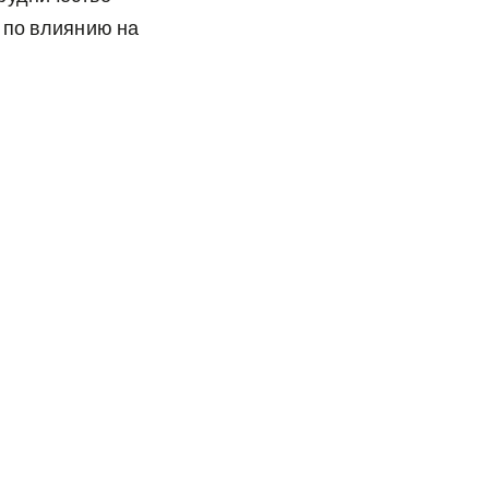
 по влиянию на