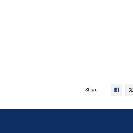
Share