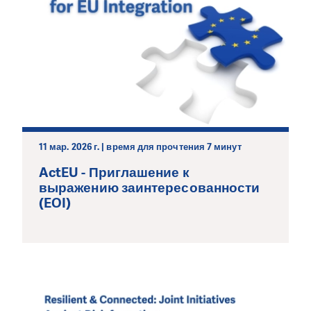
11 мар. 2026 г. | время для прочтения 7 минут
ActEU - Приглашение к
выражению заинтересованности
(EOI)