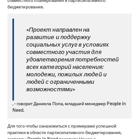
совместного планирования и партисипативного
бюджетирования.
«Проект направлен на
развитие и поддержку
социальных услуг в условиях
совместного участия для
удовлетворения потребностей
всех категорий населения:
молодежи, пожилых людей и
людей с ограниченными
возможностями»
, - говорит Даниела Попа, младший менеджер People in
Need.
Для того чтобы ознакомиться с примерами успешной
практики в области партисипативного бюджетирования,