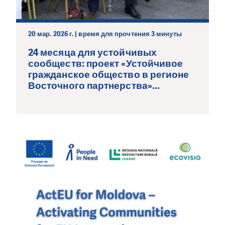
20 мар. 2026 г. | время для прочтения 3 минуты
24 месяца для устойчивых
сообществ: проект «Устойчивое
гражданское общество в регионе
Восточного партнерства»...