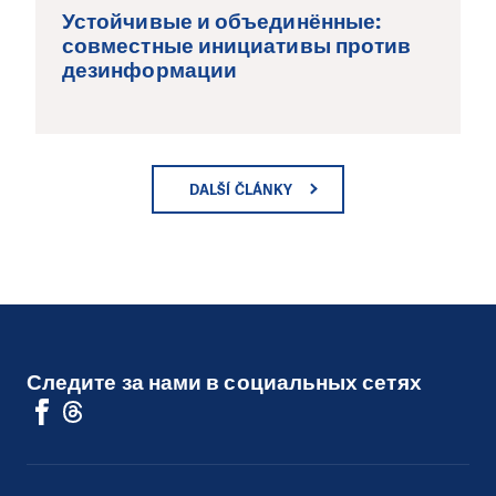
Устойчивые и объединённые:
совместные инициативы против
дезинформации
DALŠÍ ČLÁNKY
Следите за нами в социальных сетях