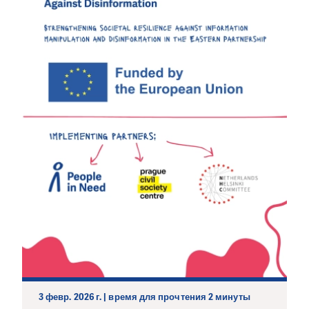
3 февр. 2026 г. | время для прочтения 2 минуты