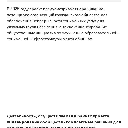
В 2025 году проект предусматривает наращивание
потенциала организаций гражданского общества для
обеспечения непрерывности социальных услуг для
уязвимых групп населения, а также финансирование
общественных инициатив по улучшению образовательной и
социальной инфраструктуры в пяти общинах.
Деятельность, осуществляемая в рамках проекта
«Планирование сообществ - комплексные решения для
социальных услуг в Республике Молдова»,