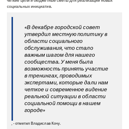
четкие цели и бюджетные сметы для реализации новых
социальных инициатив.
«В декабре городской совет
утвердил местную политику в
области социального
обслуживания, что стало
важным шагом для нашего
сообщества. У меня была
возможность принять участие
в тренингах, проводимых
экспертами, которые дали нам
четкое и современное видение
реальной ситуации в области
социальной помощи в нашем
городе»
, - отметил Владислав Кочу.