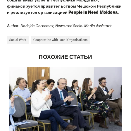
финансируется правительством Чешской Республики
и реализуется организацией People in Need Moldova.
Author: Nadejda Cernomaz, News and Social Media Assistant
Social Work
Cooperation with Local Organisations
ПОХОЖИЕ СТАТЬИ