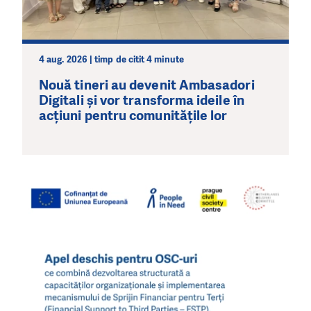
4 aug. 2026 | timp de citit 4 minute
Nouă tineri au devenit Ambasadori
Digitali și vor transforma ideile în
acțiuni pentru comunitățile lor