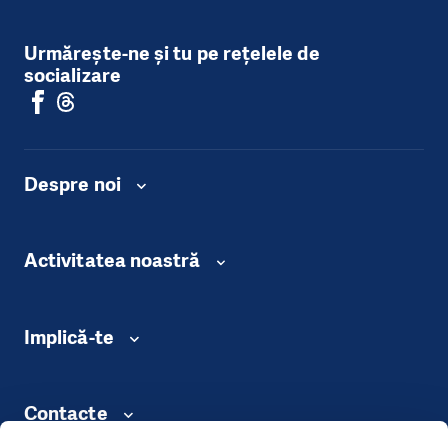
Urmărește-ne și tu pe rețelele de
socializare
Despre noi
Activitatea noastră
Implică-te
Contacte