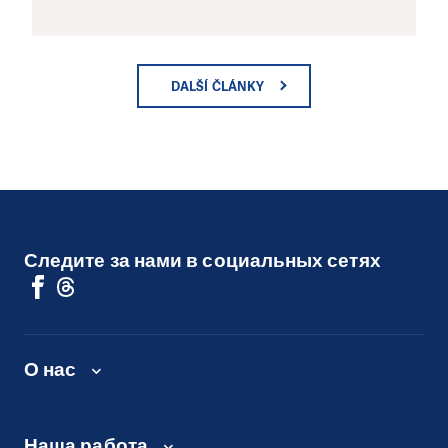
DALŠÍ ČLÁNKY
Следите за нами в социальных сетях
О нас
Наша работа