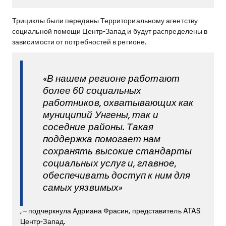
Трициклы были переданы Территориальному агентству
социальной помощи Центр-Запад и будут распределены в
зависимости от потребностей в регионе.
«В нашем регионе работают
более 60 социальных
работников, охватывающих как
муниципий Унгены, так и
соседние районы. Такая
поддержка помогает нам
сохранять высокие стандарты
социальных услуг и, главное,
обеспечивать доступ к ним для
самых уязвимых»
, – подчеркнула Адриана Фрасин, представитель ATAS
Центр-Запад.