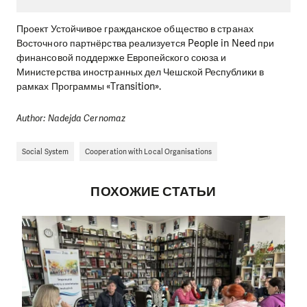
Проект Устойчивое гражданское общество в странах
Восточного партнёрства реализуется People in Need при
финансовой поддержке Европейского союза и
Министерства иностранных дел Чешской Республики в
рамках Программы «Transition».
Author: Nadejda Cernomaz
Social System
Cooperation with Local Organisations
ПОХОЖИЕ СТАТЬИ