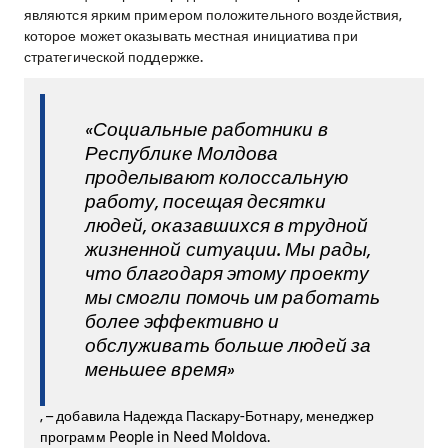
являются ярким примером положительного воздействия,
которое может оказывать местная инициатива при
стратегической поддержке.
«Социальные работники в
Республике Молдова
проделывают колоссальную
работу, посещая десятки
людей, оказавшихся в трудной
жизненной ситуации. Мы рады,
что благодаря этому проекту
мы смогли помочь им работать
более эффективно и
обслуживать больше людей за
меньшее время»
, – добавила Надежда Паскару-Ботнару, менеджер
программ People in Need Moldova.