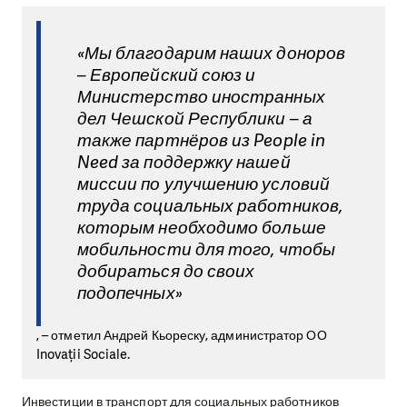
«Мы благодарим наших доноров
– Европейский союз и
Министерство иностранных
дел Чешской Республики – а
также партнёров из People in
Need за поддержку нашей
миссии по улучшению условий
труда социальных работников,
которым необходимо больше
мобильности для того, чтобы
добираться до своих
подопечных»
, – отметил Андрей Кьореску, администратор ОО
Inovații Sociale.
Инвестиции в транспорт для социальных работников