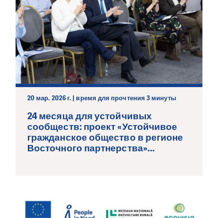
20 мар. 2026 г. | время для прочтения 3 минуты
24 месяца для устойчивых
сообществ: проект «Устойчивое
гражданское общество в регионе
Восточного партнерства»...