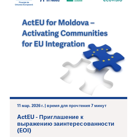
11 мар. 2026 г. | время для прочтения 7 минут
ActEU - Приглашение к
выражению заинтересованности
(EOI)