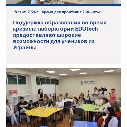
18 сент. 2024 г. | время для прочтения 2 минуты
Поддержка образования во время
кризиса: лаборатории EDUTech
предоставляют широкие
возможности для учеников из
Украины