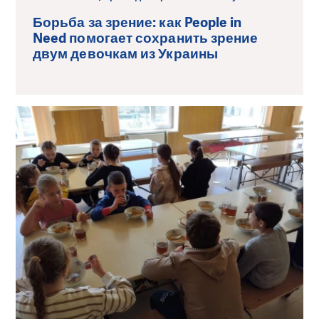
Борьба за зрение: как People in
Need помогает сохранить зрение
двум девочкам из Украины