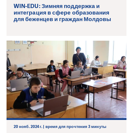
WIN-EDU: Зимняя поддержка и
интеграция в сфере образования
для беженцев и граждан Молдовы
20 нояб. 2024 г. | время для прочтения 3 минуты