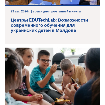
23 авг. 2024 г. | время для прочтения 4 минуты
Центры EDUTechLab: Возможности
современного обучения для
украинских детей в Молдове