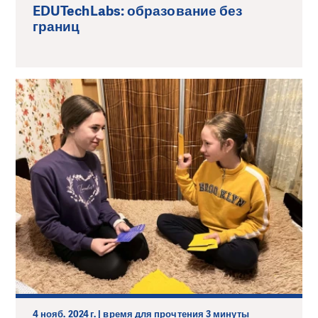
EDUTechLabs: образование без
границ
4 нояб. 2024 г. | время для прочтения 3 минуты