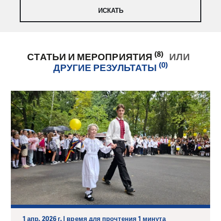
(8)
СТАТЬИ И МЕРОПРИЯТИЯ
ИЛИ
(0)
ДРУГИЕ РЕЗУЛЬТАТЫ
1 апр. 2026 г. | время для прочтения 1 минута