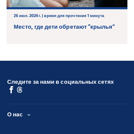
26 июл. 2024 г. | время для прочтения 1 минута
Место, где дети обретают “крылья”
Следите за нами в социальных сетях
О нас