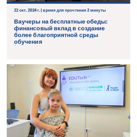
22 окт. 2024 г. | время для прочтения 2 минуты
Ваучеры на бесплатные обеды:
финансовый вклад в создание
более благоприятной среды
обучения