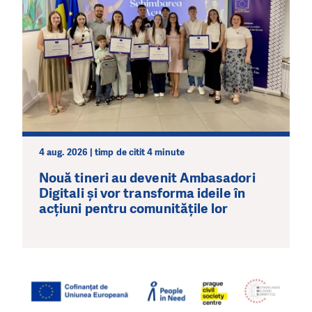
4 aug. 2026 | timp de citit 4 minute
Nouă tineri au devenit Ambasadori
Digitali și vor transforma ideile în
acțiuni pentru comunitățile lor