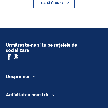
DALŠÍ ČLÁNKY
Urmărește-ne și tu pe rețelele de
socializare
Despre noi
Activitatea noastră