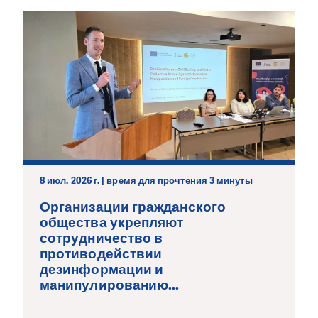
8 июл. 2026 г. | время для прочтения 3 минуты
Организации гражданского
общества укрепляют
сотрудничество в
противодействии
дезинформации и
манипулированию...