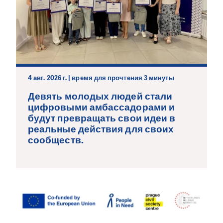
4 авг. 2026 г. | время для прочтения 3 минуты
Девять молодых людей стали
цифровыми амбассадорами и
будут превращать свои идеи в
реальные действия для своих
сообществ.