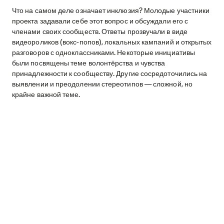
Что на самом деле означает инклюзия? Молодые участники
проекта задавали себе этот вопрос и обсуждали его с
членами своих сообществ. Ответы прозвучали в виде
видеороликов (вокс-попов), локальных кампаний и открытых
разговоров с одноклассниками. Некоторые инициативы
были посвящены теме волонтёрства и чувства
принадлежности к сообществу. Другие сосредоточились на
выявлении и преодолении стереотипов — сложной, но
крайне важной теме.