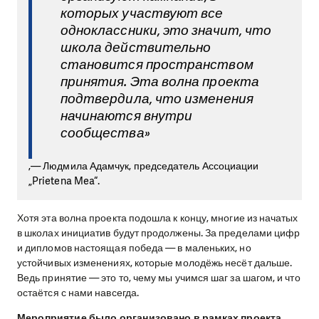
которых участвуют все
одноклассники, это значит, что
школа действительно
становится пространством
принятия. Эта волна проекта
подтвердила, что изменения
начинаются внутри
сообщества»
,
— Людмила Адамчук, председатель Ассоциации
„Prietena Mea“.
Хотя эта волна проекта подошла к концу, многие из начатых
в школах инициатив будут продолжены. За пределами цифр
и дипломов настоящая победа — в маленьких, но
устойчивых изменениях, которые молодёжь несёт дальше.
Ведь принятие — это то, чему мы учимся шаг за шагом, и что
остаётся с нами навсегда.
Мероприятие было организовано в рамках проекта