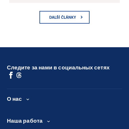
DALŠÍ ČLÁNKY
Следите за нами в социальных сетях
О нас
Наша работа