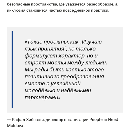
безопасные пространства, где уважается разнообразие, а
инклюзия становится частью повседневной практики.
«Такие проекты, как „Изучаю
язык принятия“, не только
формируют характер, но и
строят мосты между людьми.
Мы рады быть частью этого
позитивного преобразования
вместе с увлечённой
молодёжью и надёжными
партнёрами»
— Рафал Хибовски, директор организации People in Need
Moldova.