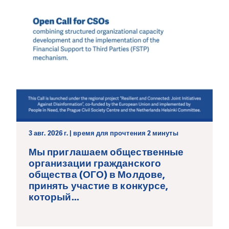
3 авг. 2026 г. | время для прочтения 2 минуты
Мы приглашаем общественные
организации гражданского
общества (ОГО) в Молдове,
принять участие в конкурсе,
который...