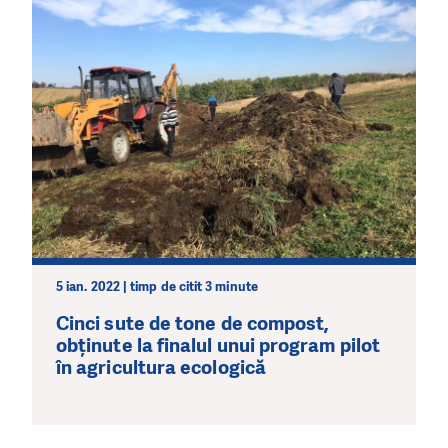
5 ian. 2022 | timp de citit 3 minute
Cinci sute de tone de compost,
obținute la finalul unui program pilot
în agricultura ecologică