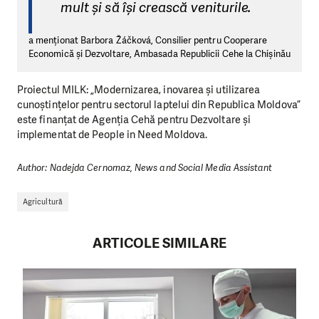
mult și să își crească veniturile.
a menționat Barbora Žáčková, Consilier pentru Cooperare
Economică și Dezvoltare, Ambasada Republicii Cehe la Chișinău
Proiectul MILK: „Modernizarea, inovarea și utilizarea
cunoștințelor pentru sectorul laptelui din Republica Moldova”
este finanțat de Agenția Cehă pentru Dezvoltare și
implementat de People in Need Moldova.
Author: Nadejda Cernomaz, News and Social Media Assistant
Agricultură
ARTICOLE SIMILARE