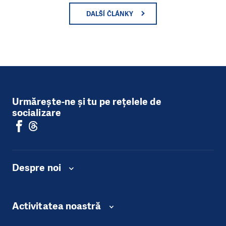
DALŠÍ ČLÁNKY
Urmărește-ne și tu pe rețelele de
socializare
Despre noi
Activitatea noastră