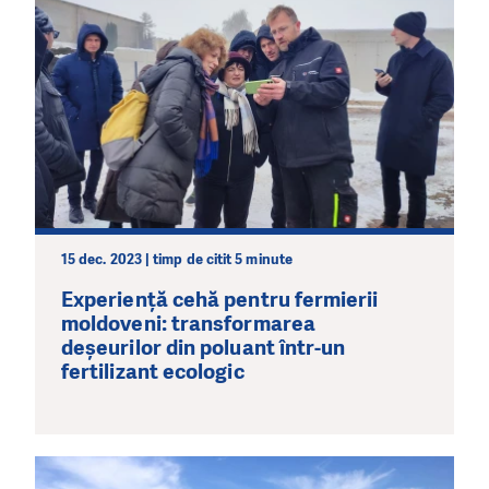
15 dec. 2023 | timp de citit 5 minute
Experiență cehă pentru fermierii
moldoveni: transformarea
deșeurilor din poluant într-un
fertilizant ecologic