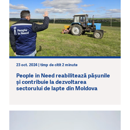
23 oct. 2024 | timp de citit 2 minute
People in Need reabilitează pășunile
și contribuie la dezvoltarea
sectorului de lapte din Moldova