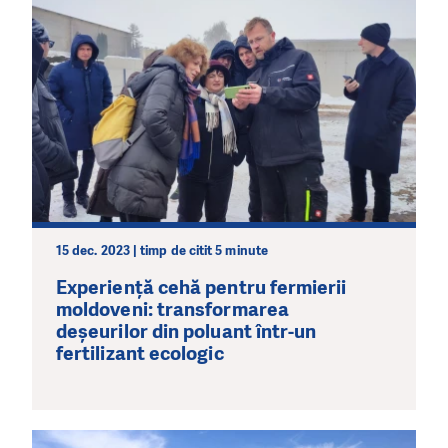
15 dec. 2023 | timp de citit 5 minute
Experiență cehă pentru fermierii
moldoveni: transformarea
deșeurilor din poluant într-un
fertilizant ecologic