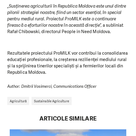
„Susținerea agriculturii în Republica Moldova este unul dintre
pilonii strategiei noastre, fiind un sector esențial, în special
pentru mediul rural. Proiectul ProMILK este o continuare
firească a eforturilor noastre în această direcție”,
a subliniat
Rafał Chibowski, directorul People in Need Moldova.
Rezultatele proiectului ProMILK vor contribui la consolidarea
educației profesionale, la creșterea rezilienței mediului rural
și la sprijinirea tinerilor specialiști și a fermierilor locali din
Republica Moldova.
Author: Dmitrii Vosimerci, Communications Officer
Agricultură
Sustainable Agriculture
ARTICOLE SIMILARE