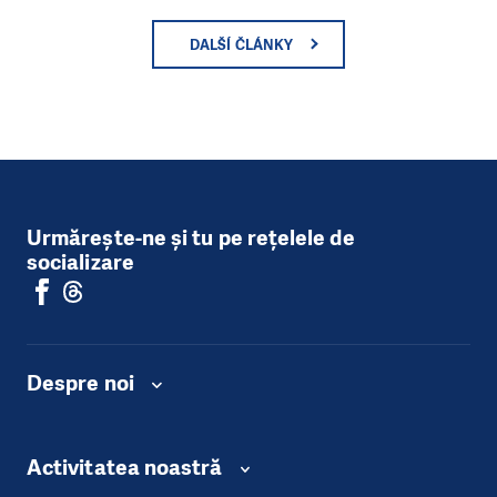
DALŠÍ ČLÁNKY
Urmărește-ne și tu pe rețelele de
socializare
Despre noi
Activitatea noastră