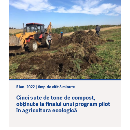
5 ian. 2022 | timp de citit 3 minute
Cinci sute de tone de compost,
obținute la finalul unui program pilot
în agricultura ecologică