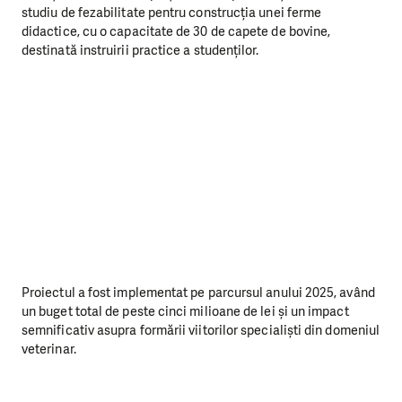
studiu de fezabilitate pentru construcția unei ferme
didactice, cu o capacitate de 30 de capete de bovine,
destinată instruirii practice a studenților.
Proiectul a fost implementat pe parcursul anului 2025, având
un buget total de peste cinci milioane de lei și un impact
semnificativ asupra formării viitorilor specialiști din domeniul
veterinar.